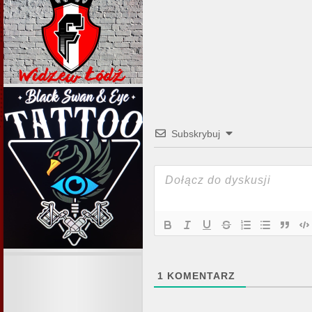
Subskrybuj
1
KOMENTARZ