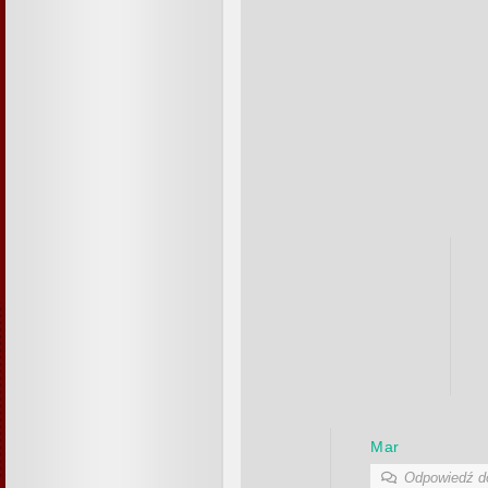
Mar
Odpowiedź 