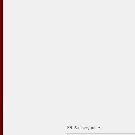
Subskrybuj