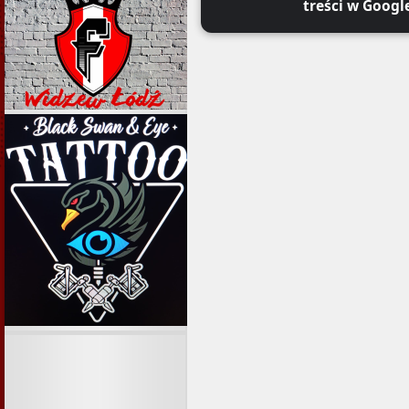
treści w Googl