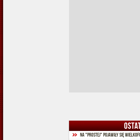
OSTA
Na "Prostej" pojawiły się wielk