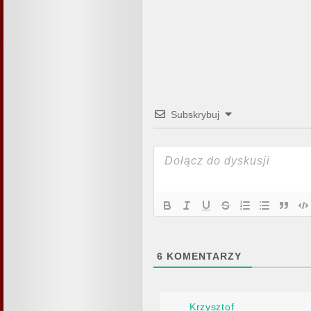
Subskrybuj
6
KOMENTARZY
Krzysztof