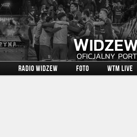
RADIO WIDZEW
FOTO
WTM LIVE