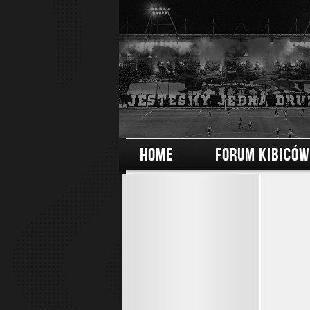
HOME
FORUM KIBICÓW