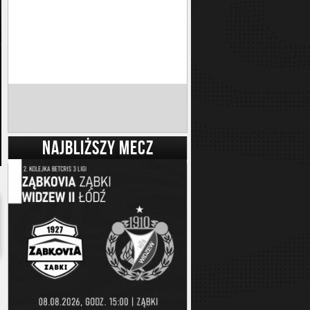
NAJBLIŻSZY MECZ