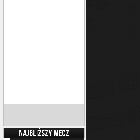
NAJBLIŻSZY MECZ