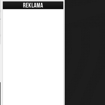
REKLAMA