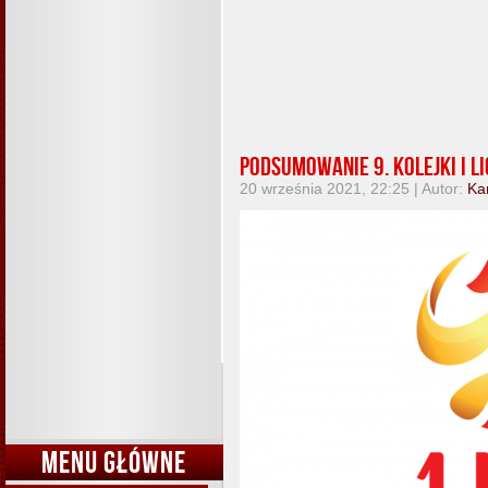
Podsumowanie 9. kolejki I li
20 września 2021, 22:25 | Autor:
Ka
MENU GŁÓWNE