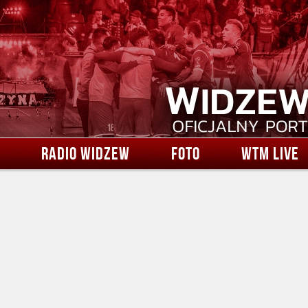
RADIO WIDZEW
FOTO
WTM LIVE