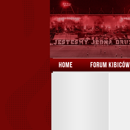
HOME
FORUM KIBICÓW