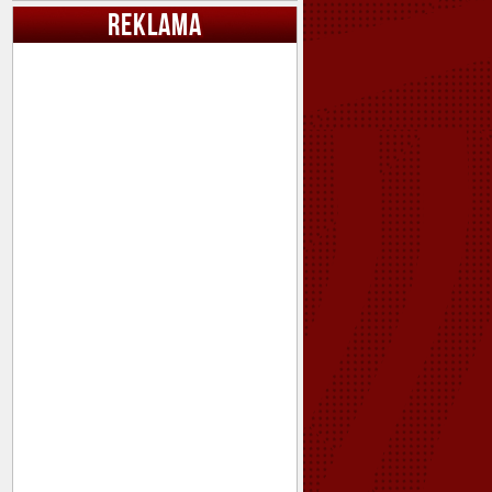
REKLAMA