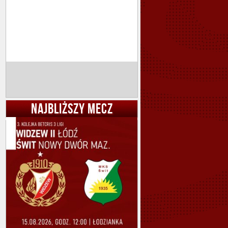
NAJBLIŻSZY MECZ