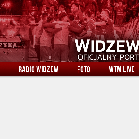
RADIO WIDZEW
FOTO
WTM LIVE