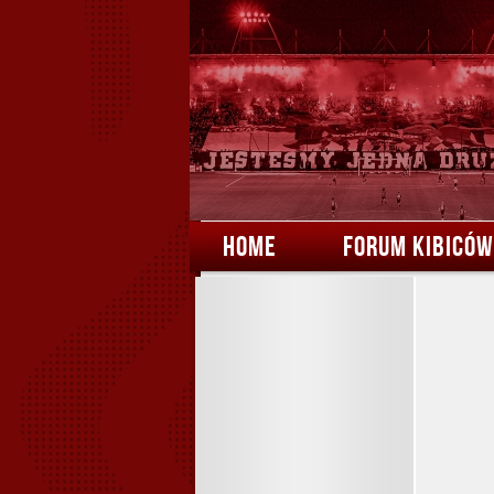
HOME
FORUM KIBICÓW