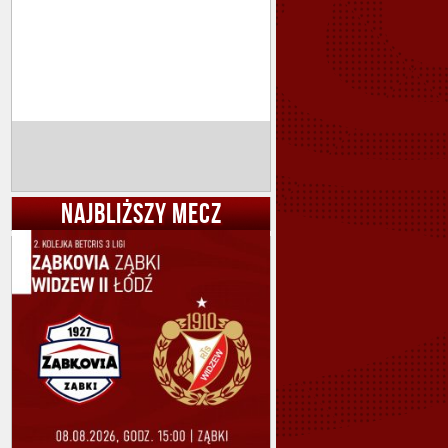
NAJBLIŻSZY MECZ