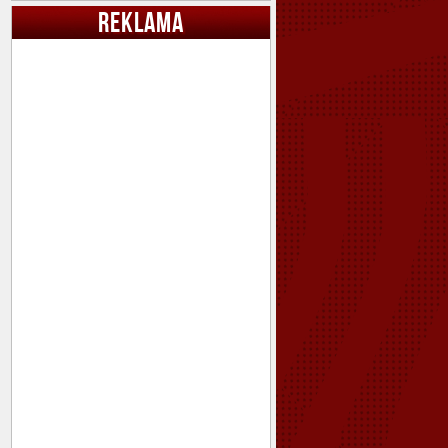
REKLAMA