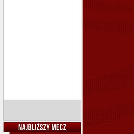
NAJBLIŻSZY MECZ