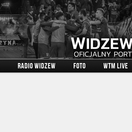
RADIO WIDZEW
FOTO
WTM LIVE