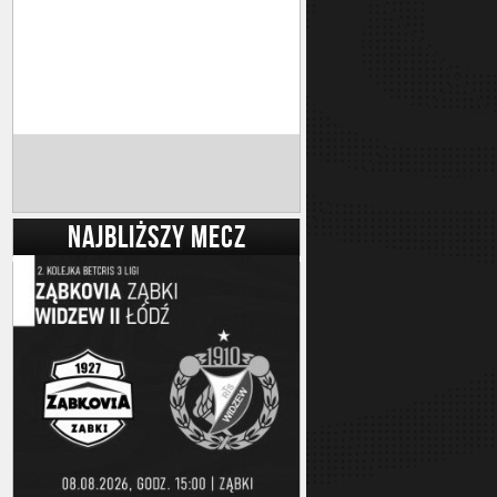
NAJBLIŻSZY MECZ