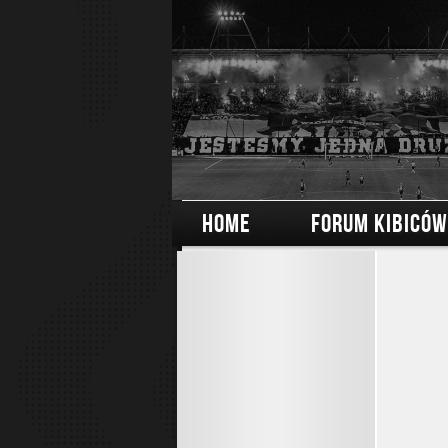
HOME
FORUM KIBICÓW