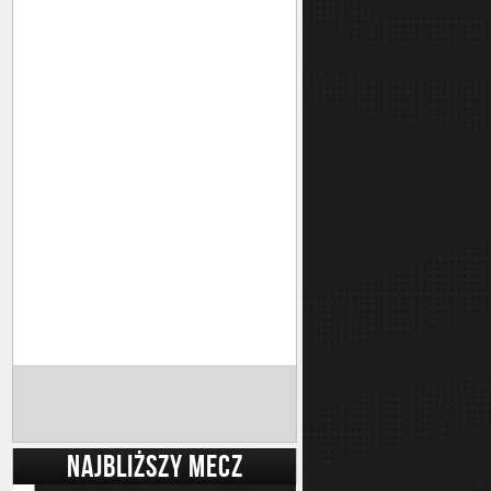
NAJBLIŻSZY MECZ