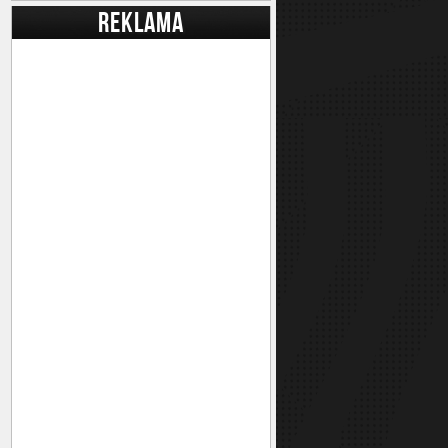
REKLAMA