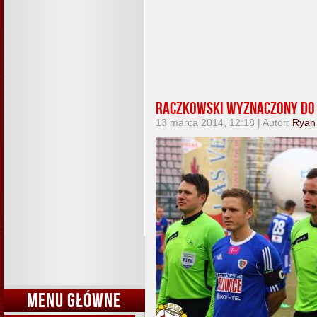
Raczkowski wyznaczony do
13 marca 2014, 12:18 | Autor:
Ryan
MENU GŁÓWNE