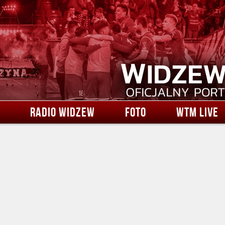
RADIO WIDZEW
FOTO
WTM LIVE