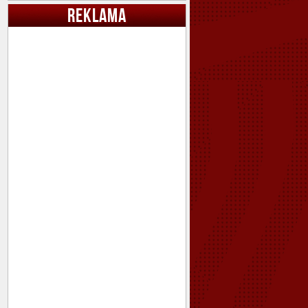
REKLAMA