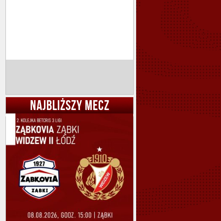
NAJBLIŻSZY MECZ