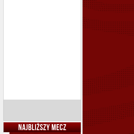
NAJBLIŻSZY MECZ