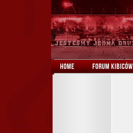
HOME
FORUM KIBICÓW