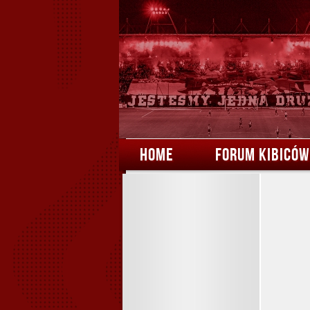
HOME
FORUM KIBICÓW