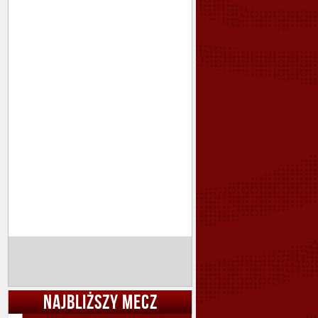
NAJBLIŻSZY MECZ