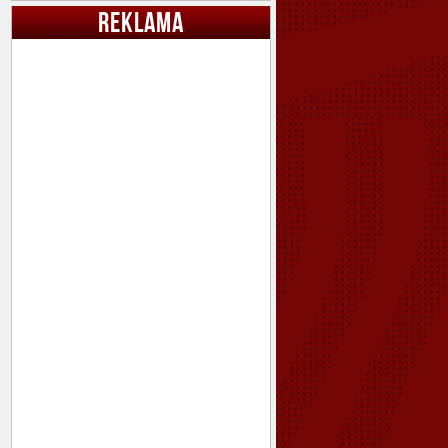
REKLAMA