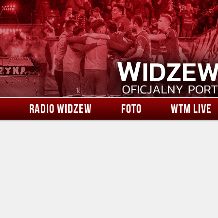
RADIO WIDZEW
FOTO
WTM LIVE