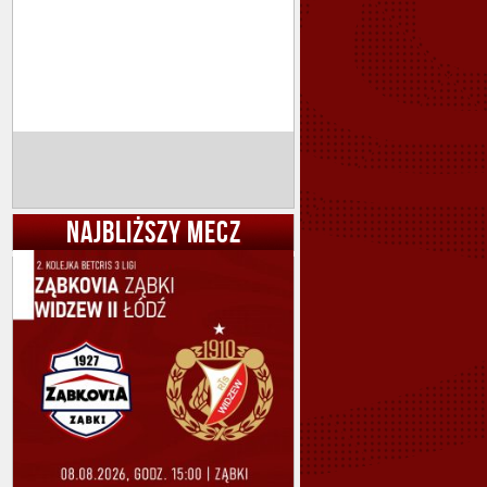
NAJBLIŻSZY MECZ