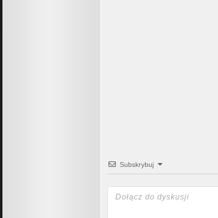
Subskrybuj