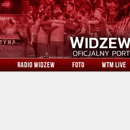
RADIO WIDZEW
FOTO
WTM LIVE