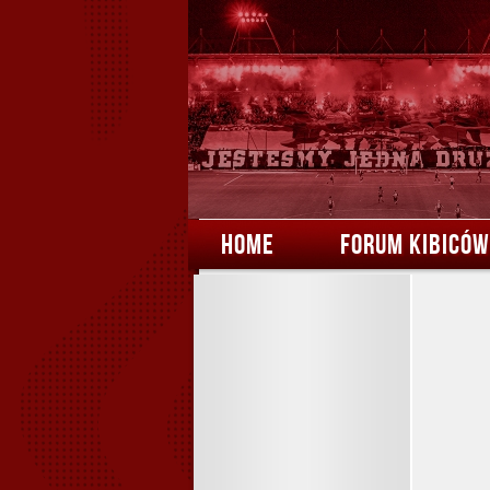
HOME
FORUM KIBICÓW