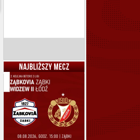
NAJBLIŻSZY MECZ