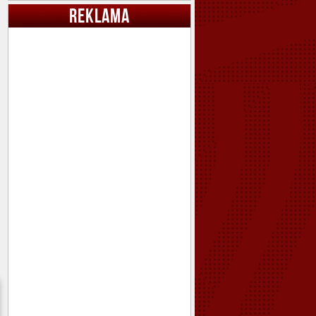
REKLAMA