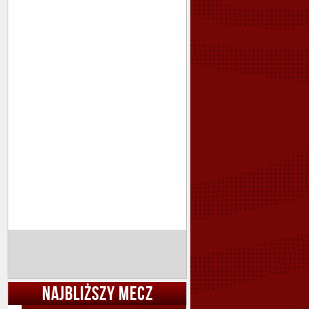
NAJBLIŻSZY MECZ