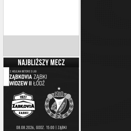
NAJBLIŻSZY MECZ