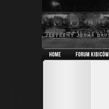
HOME
FORUM KIBICÓW