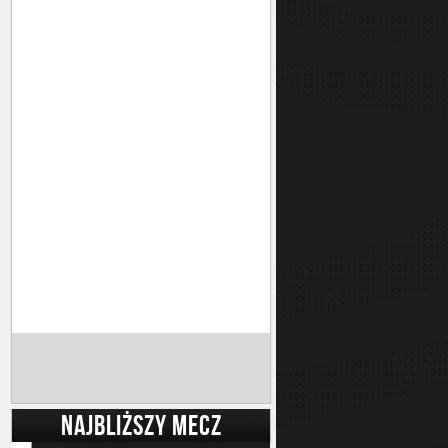
NAJBLIŻSZY MECZ