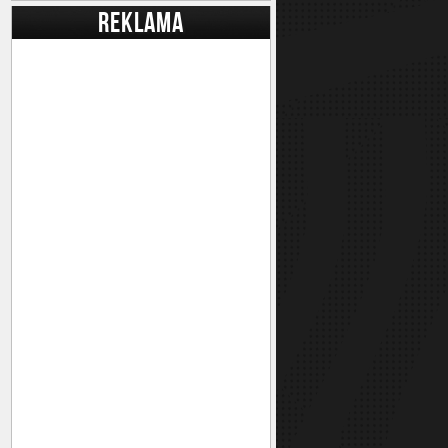
REKLAMA