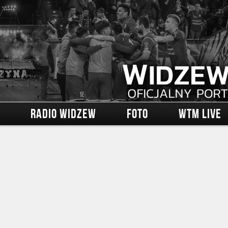
RADIO WIDZEW
FOTO
WTM LIVE