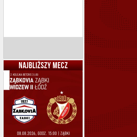
NAJBLIŻSZY MECZ