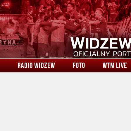
RADIO WIDZEW
FOTO
WTM LIVE