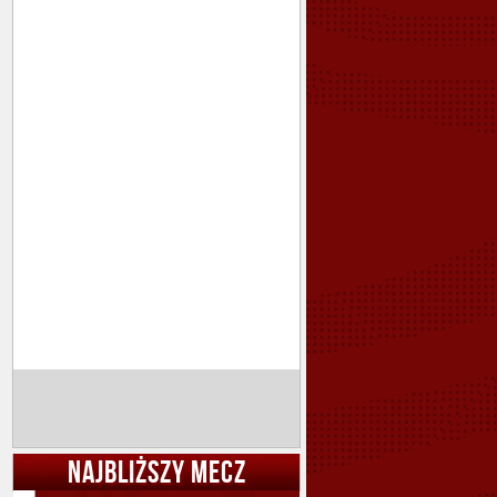
NAJBLIŻSZY MECZ