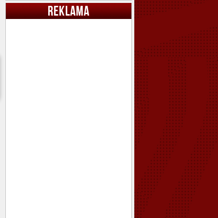
REKLAMA