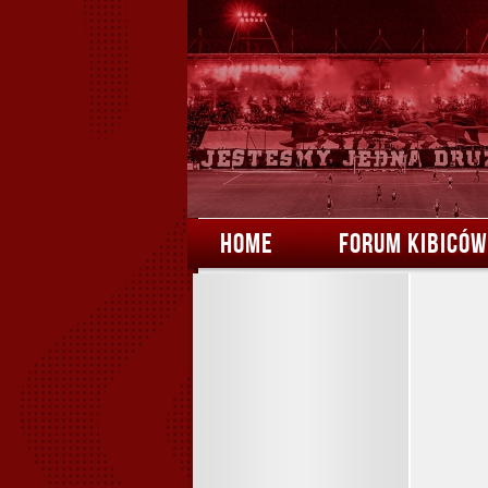
HOME
FORUM KIBICÓW