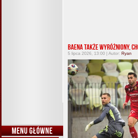
Baena także wyróżniony, ch
5 lipca 2026, 13:00 | Autor:
Ryan
MENU GŁÓWNE