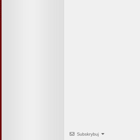
Subskrybuj