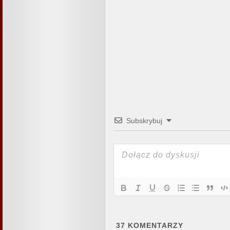
Subskrybuj
37
KOMENTARZY