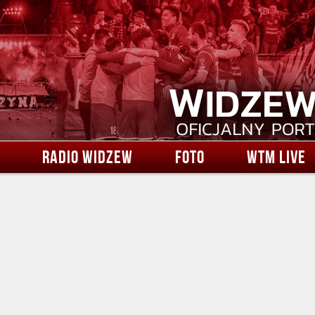
RADIO WIDZEW
FOTO
WTM LIVE