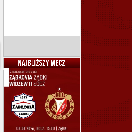
NAJBLIŻSZY MECZ