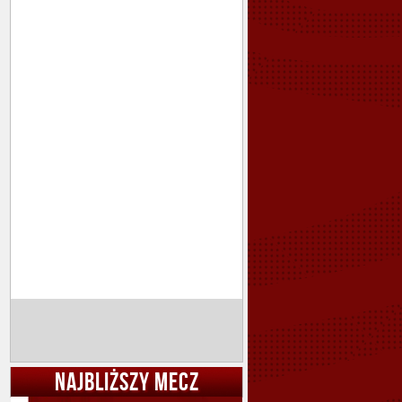
NAJBLIŻSZY MECZ