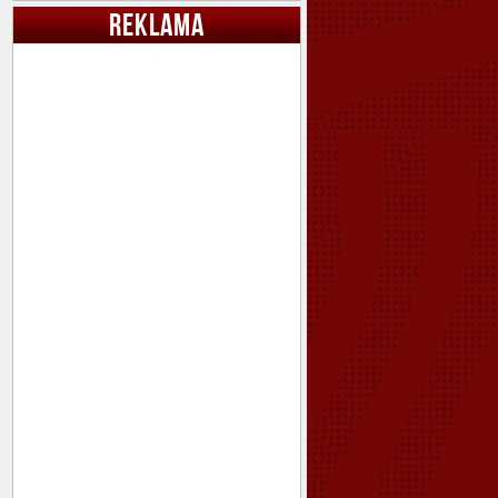
REKLAMA