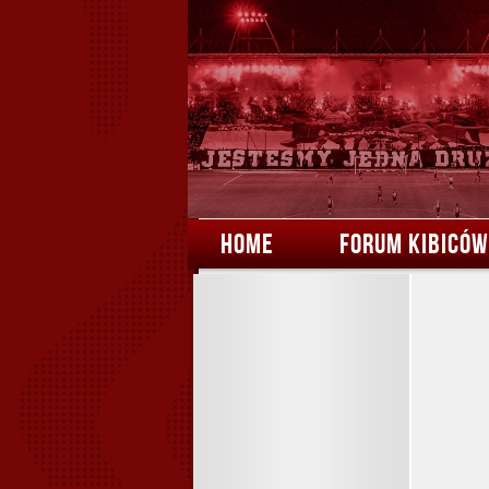
HOME
FORUM KIBICÓW