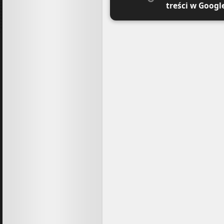
treści w Googl