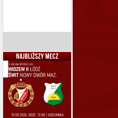
NAJBLIŻSZY MECZ