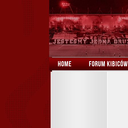
HOME
FORUM KIBICÓW