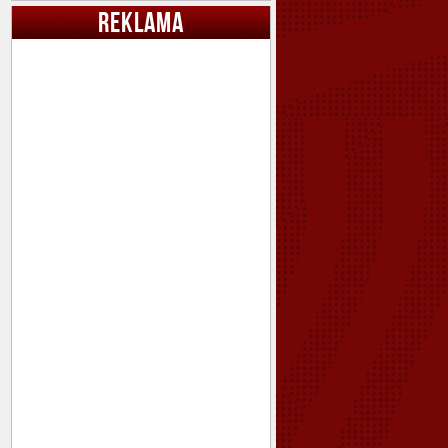
REKLAMA