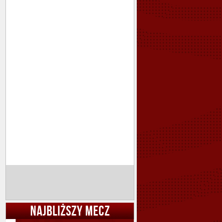
NAJBLIŻSZY MECZ