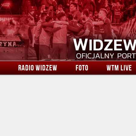
RADIO WIDZEW
FOTO
WTM LIVE