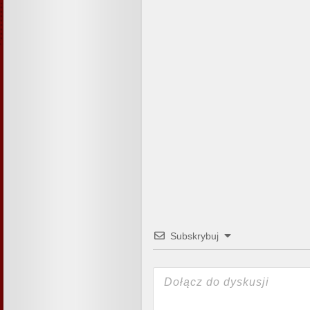
Subskrybuj