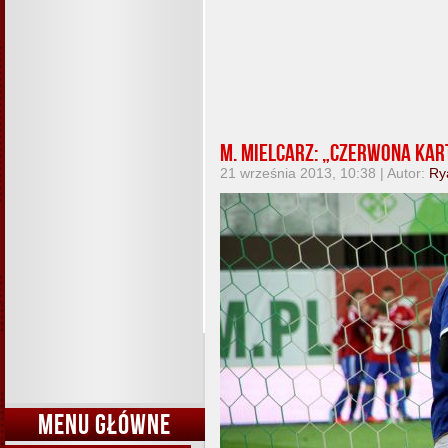
M. Mielcarz: „Czerwona kar
21 września 2013, 10:38 | Autor:
Ry
MENU GŁÓWNE