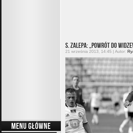
S. Zalepa: „Powrót do Widze
21 września 2013, 14:45 | Autor:
Ry
MENU GŁÓWNE