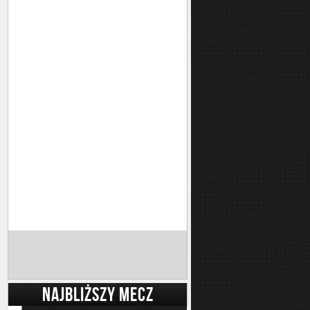
NAJBLIŻSZY MECZ