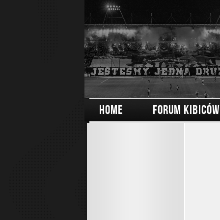
HOME
FORUM KIBICÓW