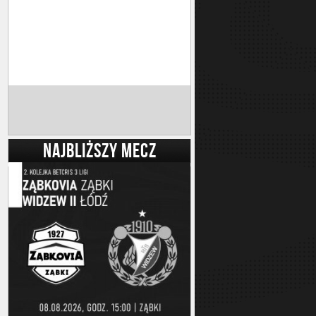
NAJBLIŻSZY MECZ