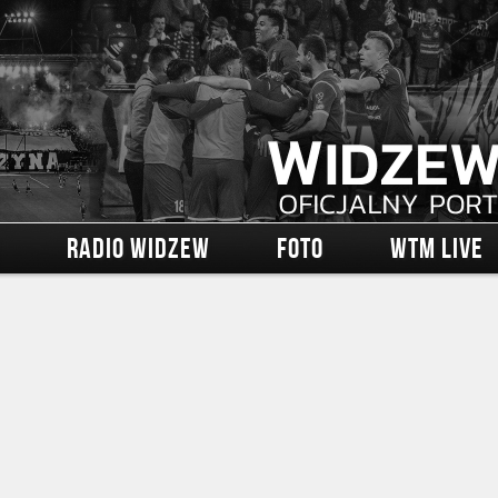
RADIO WIDZEW
FOTO
WTM LIVE