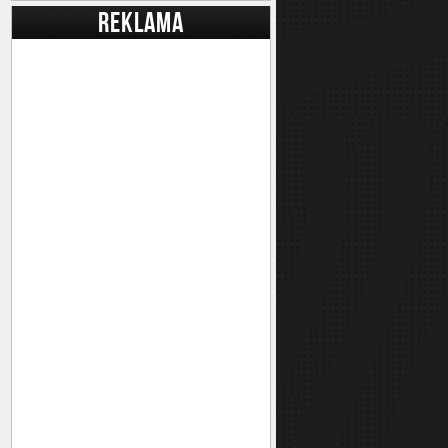
REKLAMA