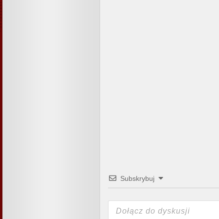
Subskrybuj