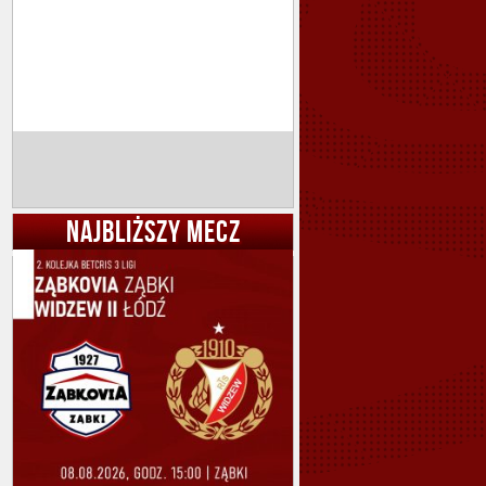
NAJBLIŻSZY MECZ