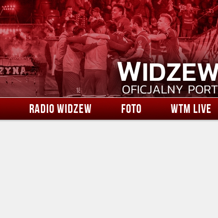
RADIO WIDZEW
FOTO
WTM LIVE