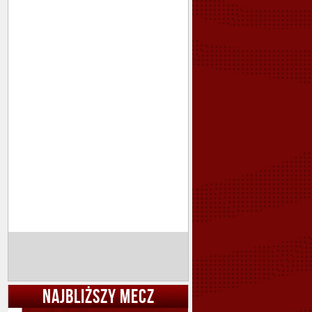
NAJBLIŻSZY MECZ