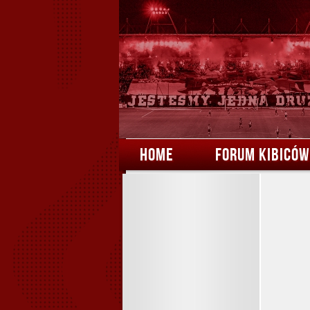
HOME
FORUM KIBICÓW