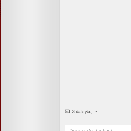
Subskrybuj