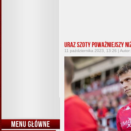
Uraz Szoty poważniejszy ni
11 października 2023, 13:26 | Autor
MENU GŁÓWNE