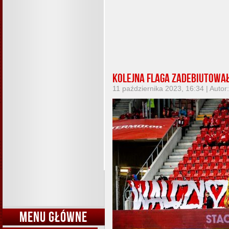
Kolejna flaga zadebiutowa
11 października 2023, 16:34 | Autor
MENU GŁÓWNE