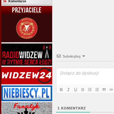
Komentarze
PRZYJACIELE
Subskrybuj
1
KOMENTARZ