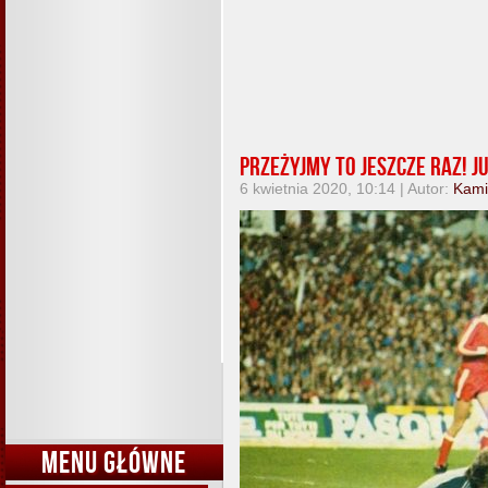
Przeżyjmy to jeszcze raz! J
6 kwietnia 2020, 10:14 | Autor:
Kami
MENU GŁÓWNE