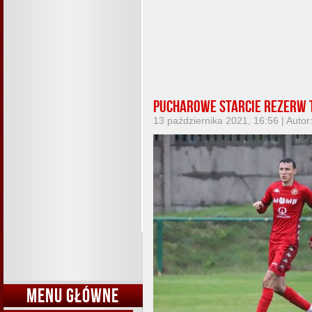
Pucharowe starcie rezerw t
13 października 2021, 16:56 | Autor
MENU GŁÓWNE