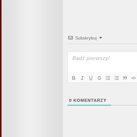
Subskrybuj
0
KOMENTARZY