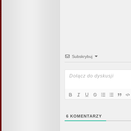
Subskrybuj
6
KOMENTARZY