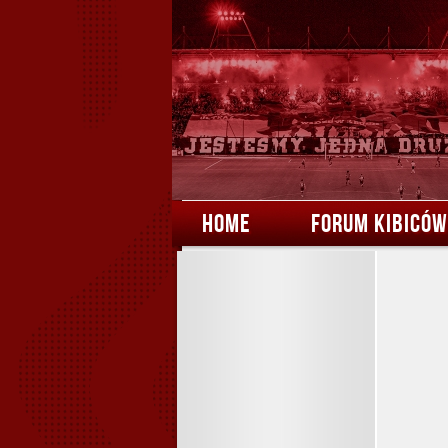
HOME
FORUM KIBICÓW