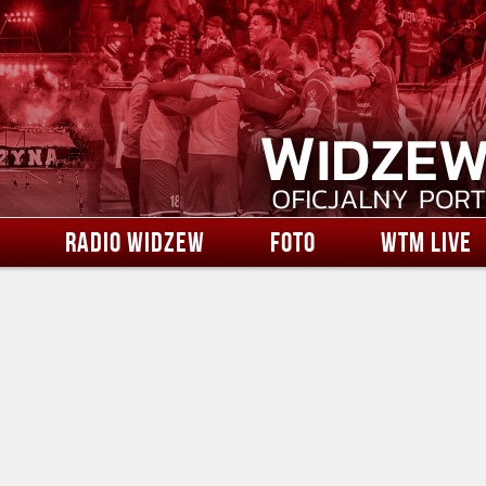
RADIO WIDZEW
FOTO
WTM LIVE