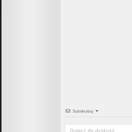
Subskrybuj