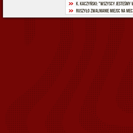
K. Kaczyński: "Wszyscy jesteśmy
Ruszyło zwalnianie miejsc na mec