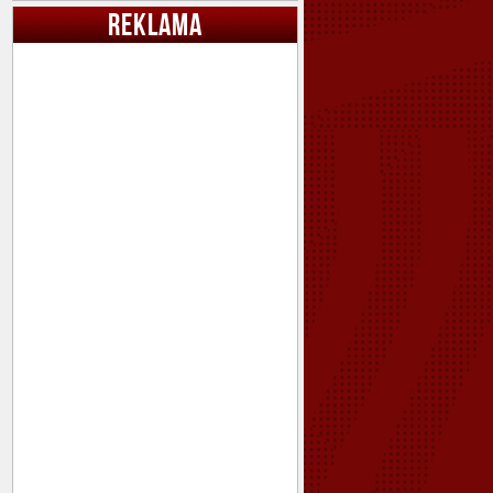
REKLAMA