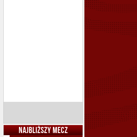
NAJBLIŻSZY MECZ