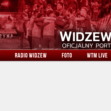
RADIO WIDZEW
FOTO
WTM LIVE