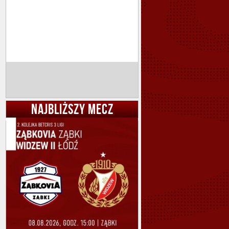
NAJBLIŻSZY MECZ