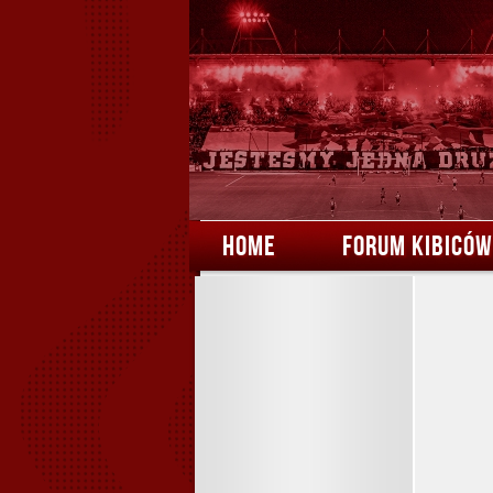
HOME
FORUM KIBICÓW