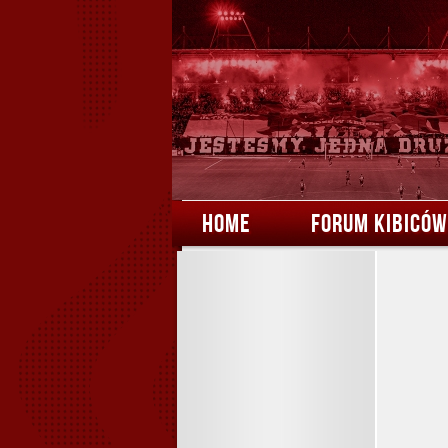
HOME
FORUM KIBICÓW