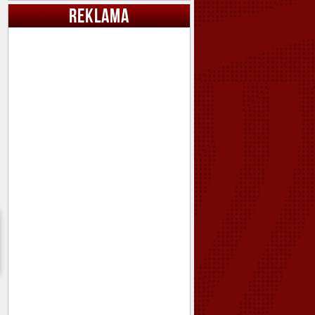
REKLAMA