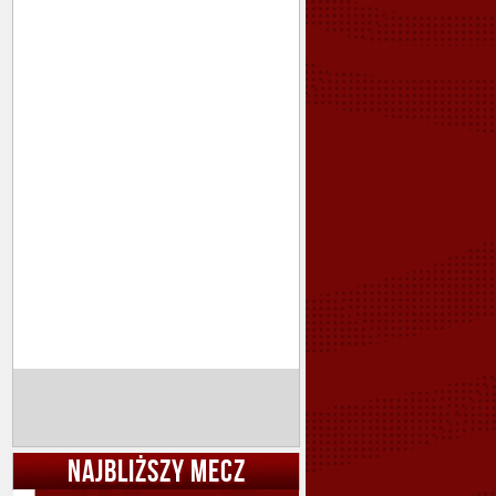
NAJBLIŻSZY MECZ