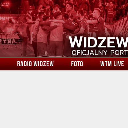
RADIO WIDZEW
FOTO
WTM LIVE