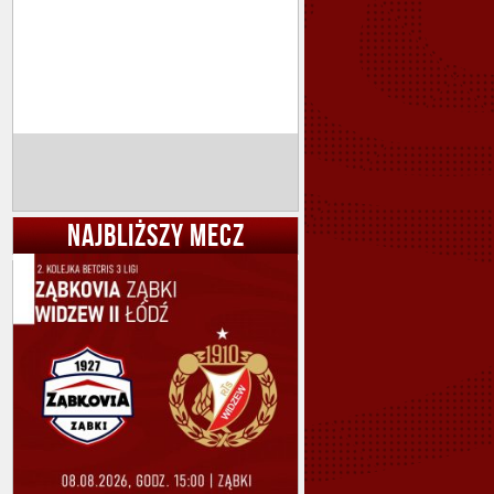
NAJBLIŻSZY MECZ