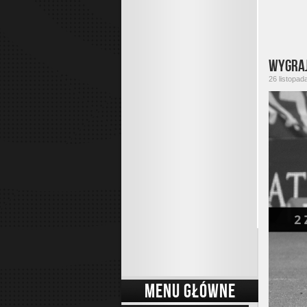
Wygraj
26 listopad
MENU GŁÓWNE