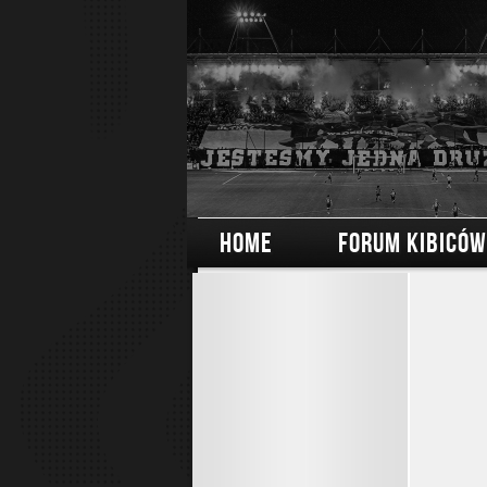
HOME
FORUM KIBICÓW