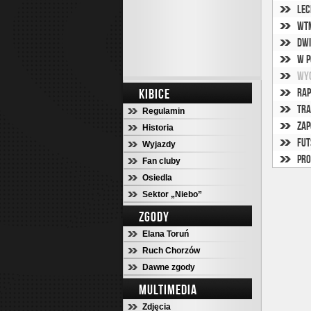
Lec
WTM
Dwi
W P
Wyg
KIBICE
Rap
Tra
Regulamin
Zap
Historia
Fut
Wyjazdy
Pro
Fan cluby
Osiedla
Sektor „Niebo”
ZGODY
Elana Toruń
Ruch Chorzów
Dawne zgody
MULTIMEDIA
Zdjęcia