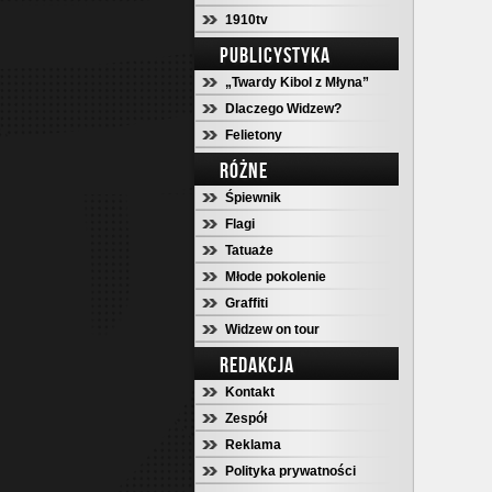
1910tv
PUBLICYSTYKA
„Twardy Kibol z Młyna”
Dlaczego Widzew?
Felietony
RÓŻNE
Śpiewnik
Flagi
Tatuaże
Młode pokolenie
Graffiti
Widzew on tour
REDAKCJA
Kontakt
Zespół
Reklama
Polityka prywatności