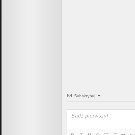
Subskrybuj