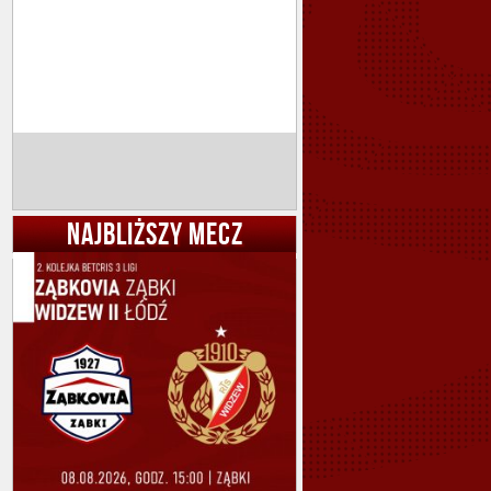
NAJBLIŻSZY MECZ