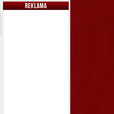
REKLAMA