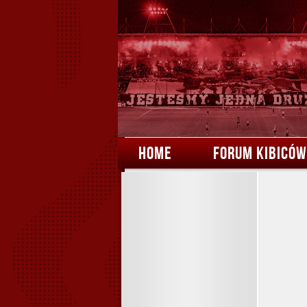
HOME
FORUM KIBICÓW