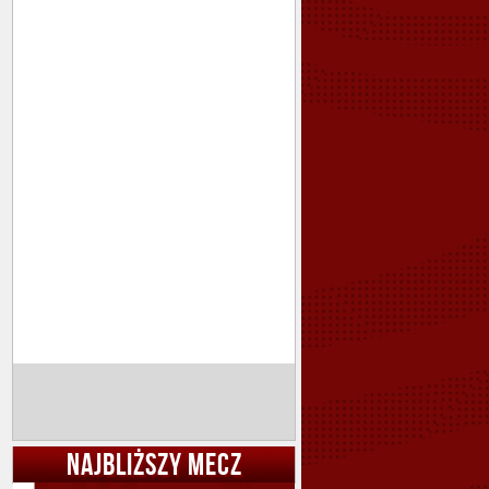
NAJBLIŻSZY MECZ