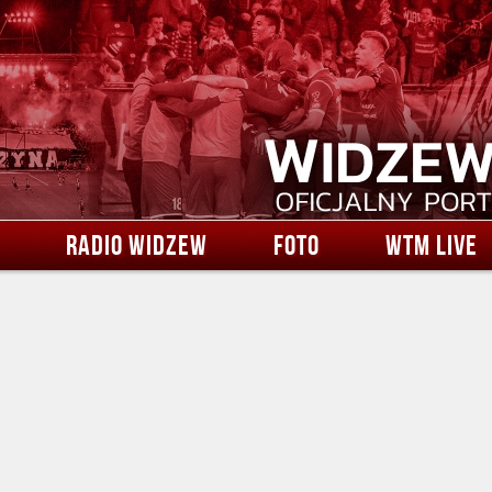
RADIO WIDZEW
FOTO
WTM LIVE