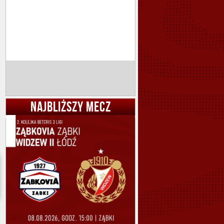
NAJBLIŻSZY MECZ