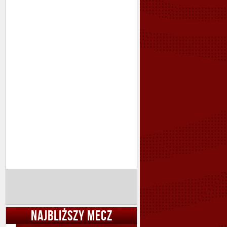
NAJBLIŻSZY MECZ