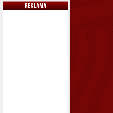
REKLAMA