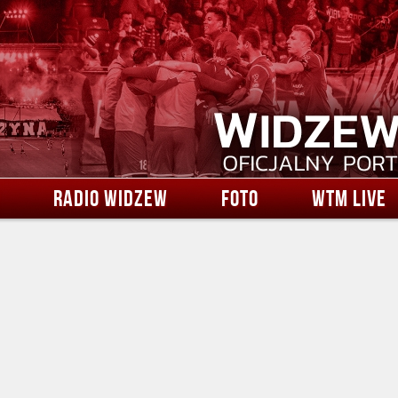
RADIO WIDZEW
FOTO
WTM LIVE