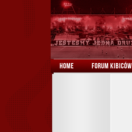
HOME
FORUM KIBICÓW