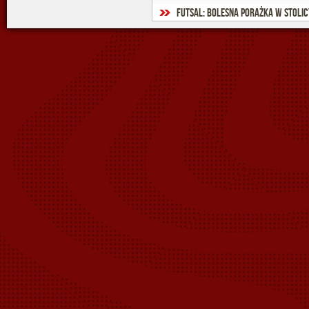
Futsal: Bolesna porażka w stolic