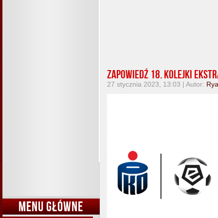
Zapowiedź 18. kolejki Ekst
27 stycznia 2023, 13:03 | Autor:
Ry
MENU GŁÓWNE