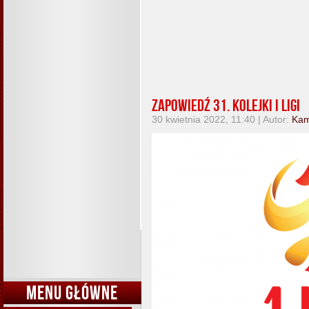
Zapowiedź 31. kolejki I ligi
30 kwietnia 2022, 11:40 | Autor:
Kam
MENU GŁÓWNE