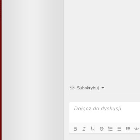
Subskrybuj