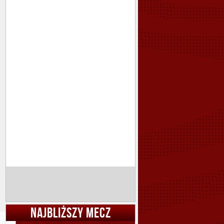
NAJBLIŻSZY MECZ