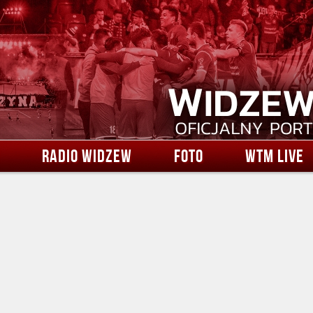
RADIO WIDZEW
FOTO
WTM LIVE