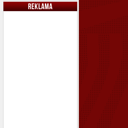
REKLAMA