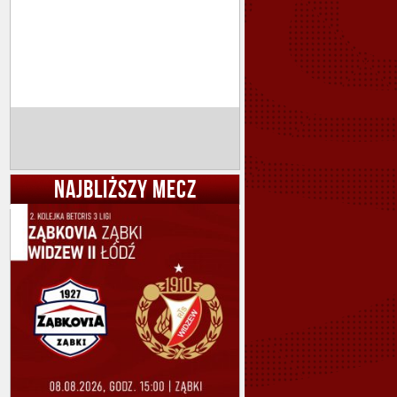
NAJBLIŻSZY MECZ