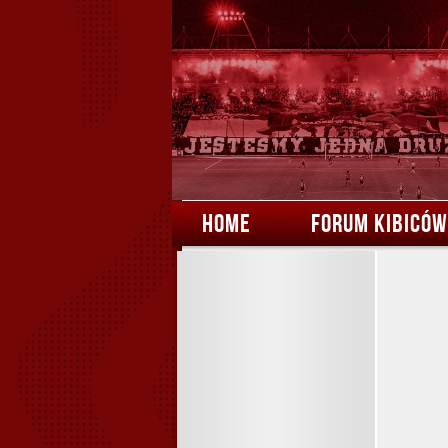
HOME
FORUM KIBICÓW