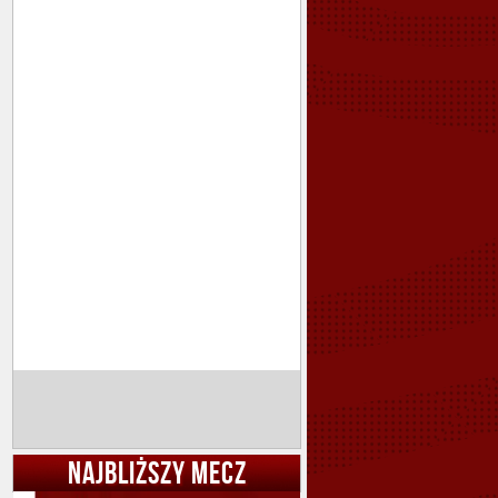
NAJBLIŻSZY MECZ