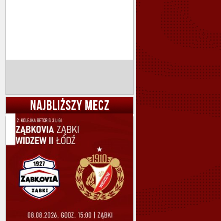
NAJBLIŻSZY MECZ