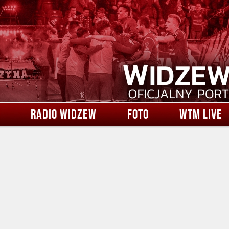
RADIO WIDZEW
FOTO
WTM LIVE