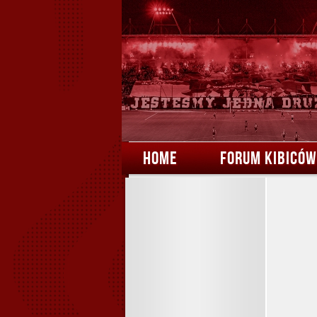
HOME
FORUM KIBICÓW