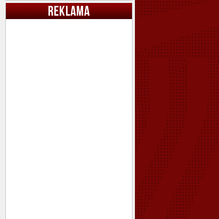
REKLAMA