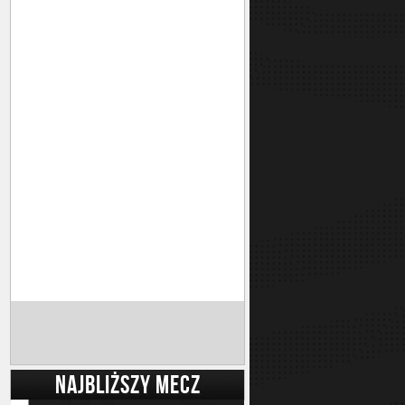
NAJBLIŻSZY MECZ