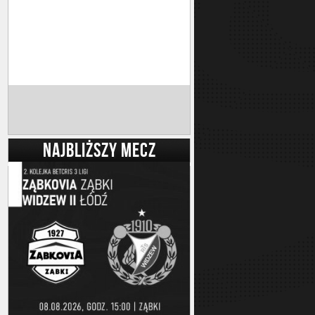
NAJBLIŻSZY MECZ