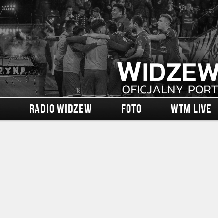
RADIO WIDZEW
FOTO
WTM LIVE