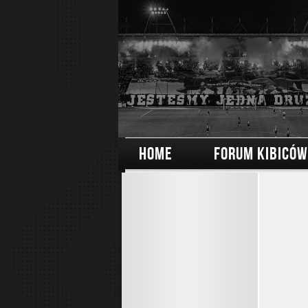
HOME
FORUM KIBICÓW