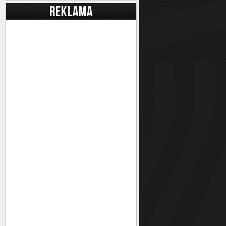
REKLAMA